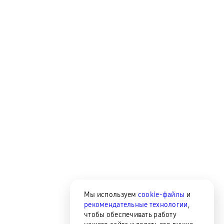
Мы используем
cookie-файлы
и
рекомендательные технологии
,
чтобы обеспечивать работу