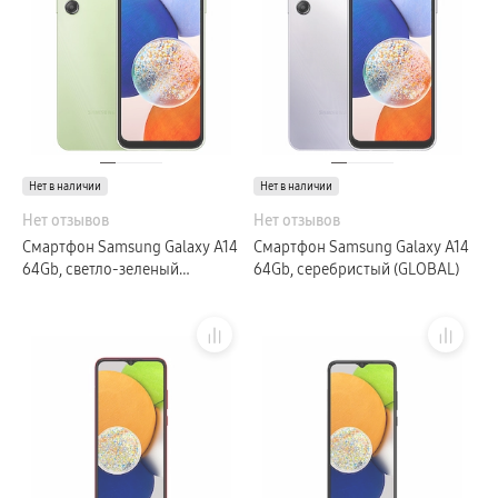
Нет в наличии
Нет в наличии
Нет отзывов
Нет отзывов
Смартфон Samsung Galaxy A14
Смартфон Samsung Galaxy A14
64Gb, светло-зеленый
64Gb, серебристый (GLOBAL)
(GLOBAL)