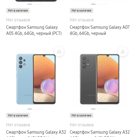
Нет в наличии
Нет в наличии
Нет отзывов
Нет отзывов
Смартфон Samsung Galaxy
Смартфон Samsung Galaxy A07
A05 4Gb, 64Gb, черный (РСТ)
4Gb, 64Gb, черный
Нет в наличии
Нет в наличии
Нет отзывов
Нет отзывов
Смартфон Samsung Galaxy A32
Смартфон Samsung Galaxy A32