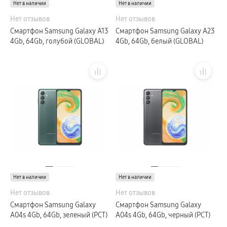
Нет в наличии
Нет в наличии
Нет отзывов
Нет отзывов
Смартфон Samsung Galaxy A13
Смартфон Samsung Galaxy A23
4Gb, 64Gb, голубой (GLOBAL)
4Gb, 64Gb, белый (GLOBAL)
Нет в наличии
Нет в наличии
Нет отзывов
Нет отзывов
Смартфон Samsung Galaxy
Смартфон Samsung Galaxy
A04s 4Gb, 64Gb, зеленый (РСТ)
A04s 4Gb, 64Gb, черный (РСТ)