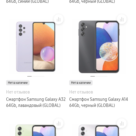
64Gb, синий (GLOBAL)
64Gb, черный (GLOBAL)
Нет в наличии
Нет в наличии
Нет отзывов
Нет отзывов
Смартфон Samsung Galaxy A32
Смартфон Samsung Galaxy A14
64Gb, лавандовый (GLOBAL)
64Gb, черный (GLOBAL)