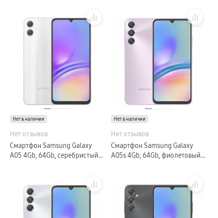
Нет в наличии
Нет в наличии
Нет отзывов
Нет отзывов
Смартфон Samsung Galaxy
Смартфон Samsung Galaxy
A05 4Gb, 64Gb, серебристый
A05s 4Gb, 64Gb, фиолетовый
(РСТ)
(РСТ)