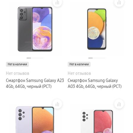
Нет в наличии
Нет в наличии
Нет отзывов
Нет отзывов
Смартфон Samsung Galaxy A23
Смартфон Samsung Galaxy
4Gb, 64Gb, черный (РСТ)
A03 4Gb, 64Gb, черный (РСТ)