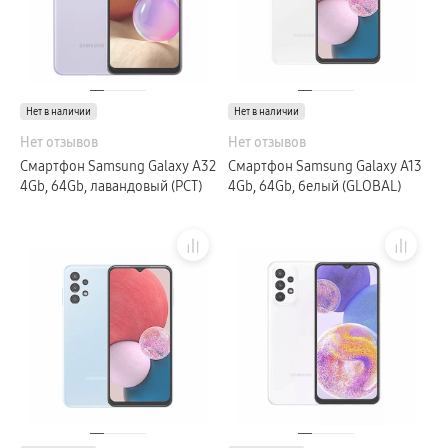
Нет в наличии
Нет в наличии
Нет отзывов
Нет отзывов
Смартфон Samsung Galaxy A32
Смартфон Samsung Galaxy A13
4Gb, 64Gb, лавандовый (РСТ)
4Gb, 64Gb, белый (GLOBAL)