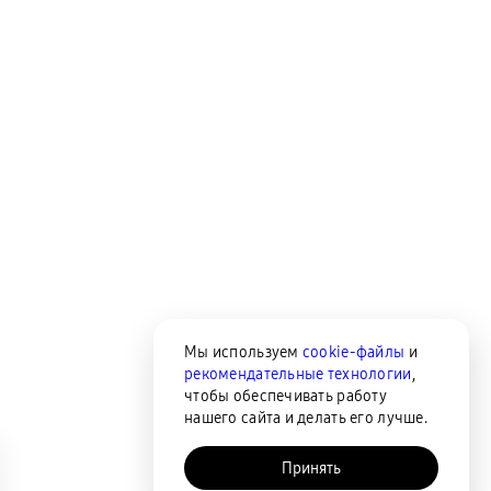
Мы используем
cookie-файлы
и
рекомендательные технологии
,
чтобы обеспечивать работу
нашего сайта и делать его лучше.
Принять
AI-помощник