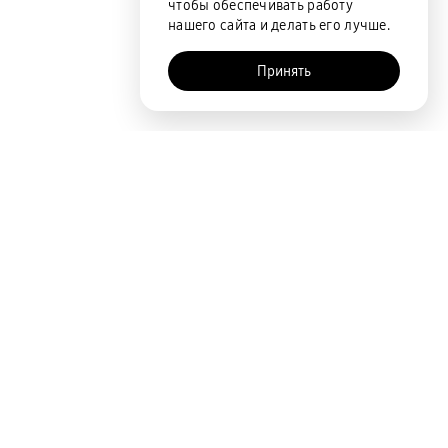
чтобы обеспечивать работу
нашего сайта и делать его лучше.
Принять