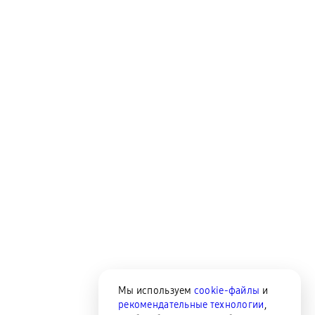
Мы используем
cookie-файлы
и
рекомендательные технологии
,