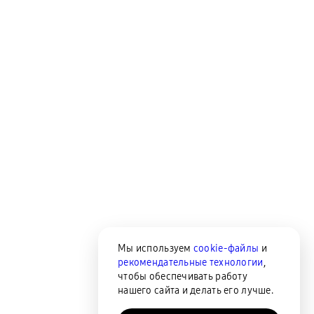
Мы используем
cookie-файлы
и
рекомендательные технологии
,
чтобы обеспечивать работу
нашего сайта и делать его лучше.