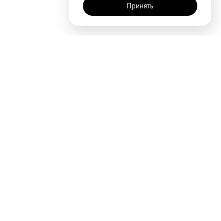
Принять
Покупателям
Акции