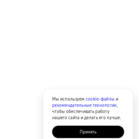
Мы используем
cookie-файлы
и
рекомендательные технологии
,
чтобы обеспечивать работу
нашего сайта и делать его лучше.
Принять