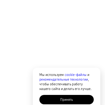
Мы используем
cookie-файлы
и
рекомендательные технологии
,
чтобы обеспечивать работу
нашего сайта и делать его лучше.
Принять