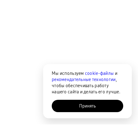
Мы используем
cookie-файлы
и
рекомендательные технологии
,
чтобы обеспечивать работу
нашего сайта и делать его лучше.
Принять