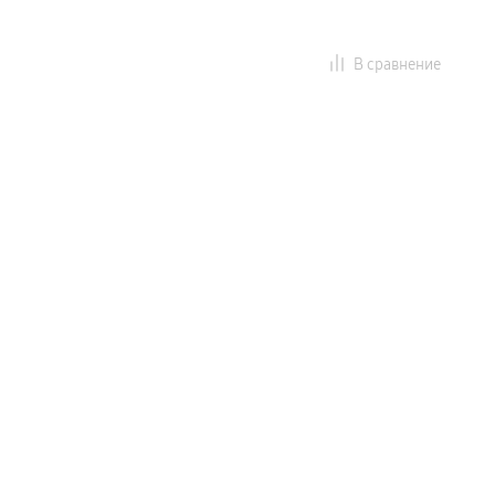
В сравнение