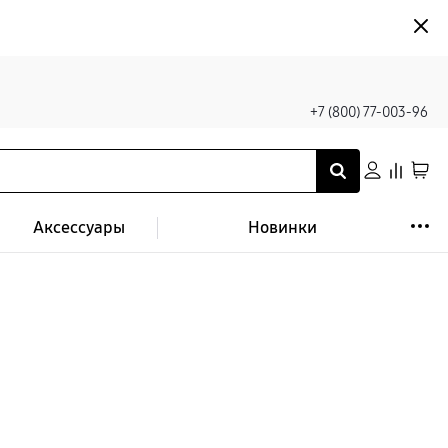
+7 (800) 77-003-96
Аксессуары
Новинки