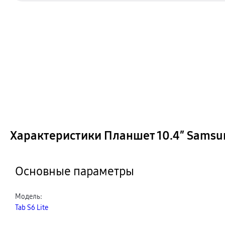
Характеристики Планшет 10.4″ Samsung
Основные параметры
Модель
:
Tab S6 Lite