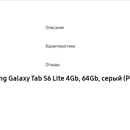
Описание
Характеристики
Отзывы
 Galaxy Tab S6 Lite 4Gb, 64Gb, серый (Р