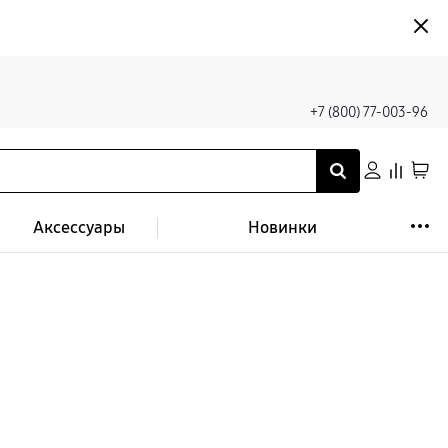
+7 (800) 77-003-96
Аксессуары
Новинки