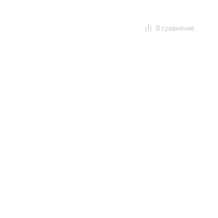
В сравнение