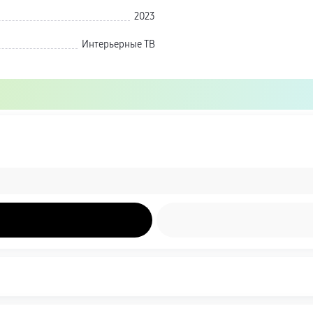
2023
Интерьерные ТВ