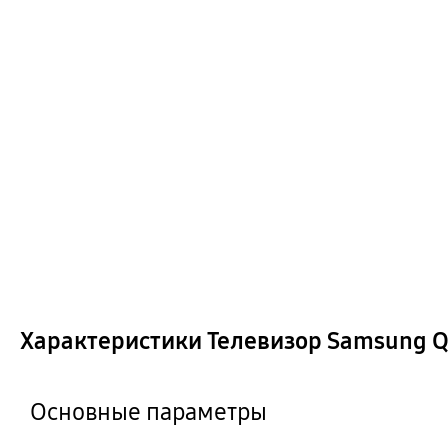
Характеристики Телевизор Samsung Q
Основные параметры