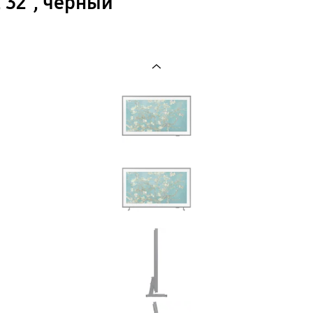
 32″, черный