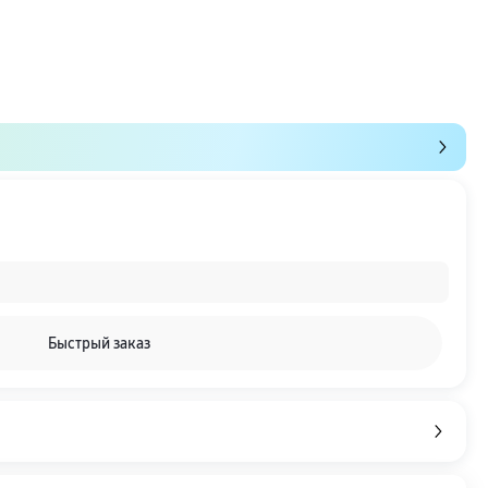
Быстрый заказ