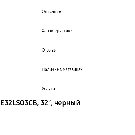
Описание
Характеристики
Отзывы
Наличие в магазинах
Услуги
E32LS03CB, 32″, черный