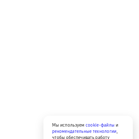
Мы используем
cookie-файлы
и
рекомендательные технологии
,
чтобы обеспечивать работу