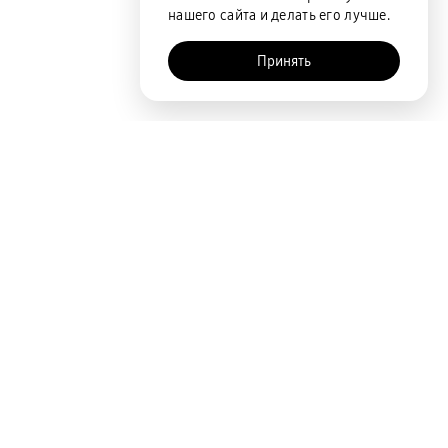
нашего сайта и делать его лучше.
Принять