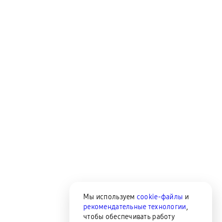
Мы используем
cookie-файлы
и
рекомендательные технологии
,
чтобы обеспечивать работу