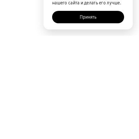
нашего сайта и делать его лучше.
Принять
Покупателям