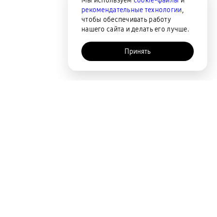
Мы используем
cookie-файлы
и
рекомендательные технологии
,
чтобы обеспечивать работу
нашего сайта и делать его лучше.
Принять