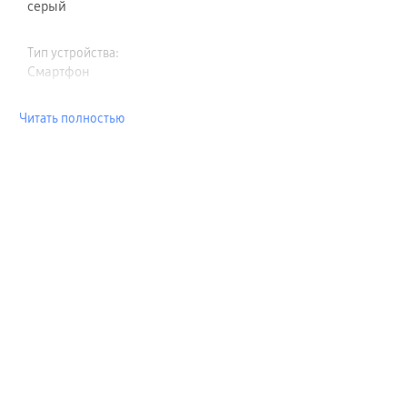
серый
Тип устройства
:
Смартфон
Читать полностью