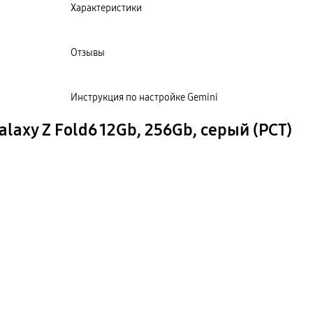
Характеристики
Отзывы
Инструкция по настройке Gemini
axy Z Fold6 12Gb, 256Gb, серый (РСТ)