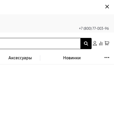
+7 (800) 77-003-96
Аксессуары
Новинки