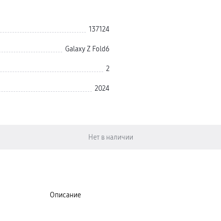
137124
Galaxy Z Fold6
2
2024
Описание