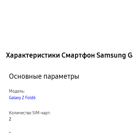
Характеристики Смартфон Samsung Gal
Основные параметры
Модель
:
Galaxy Z Fold6
Количество SIM-карт
:
2