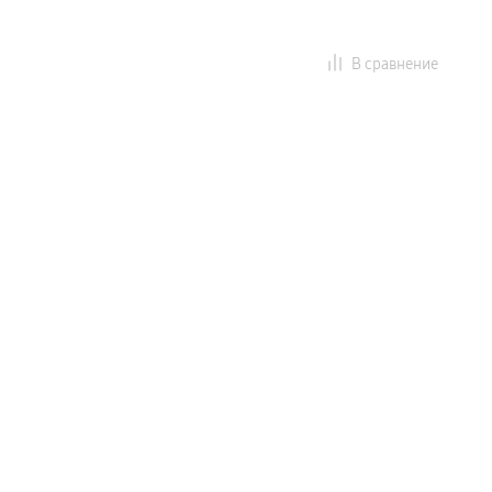
В сравнение