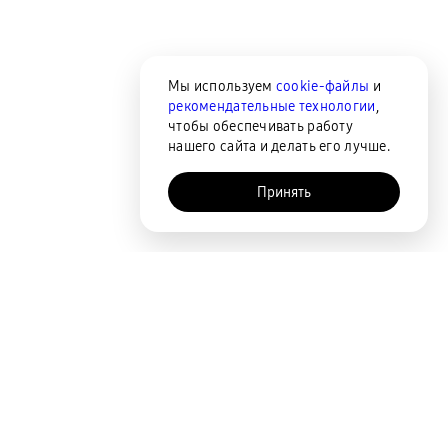
Мы используем
cookie-файлы
и
рекомендательные технологии
,
чтобы обеспечивать работу
нашего сайта и делать его лучше.
Принять