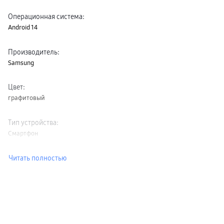
Операционная система
:
Android 14
Производитель
:
Samsung
Цвет
:
графитовый
Тип устройства
:
Смартфон
Читать полностью